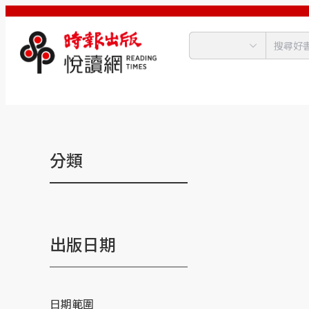
分類
出版日期
日期範圍