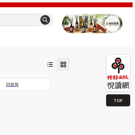
回首頁
TOP