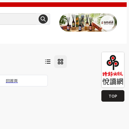
回首頁
TOP