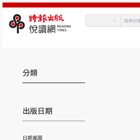
分類
出版日期
日期範圍