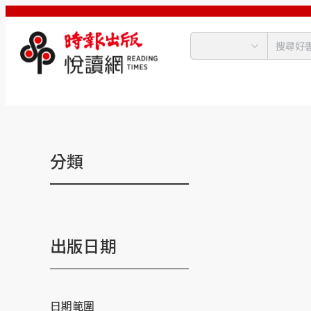
分類
出版日期
日期範圍