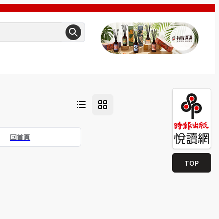
回首頁
TOP