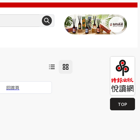
回首頁
TOP