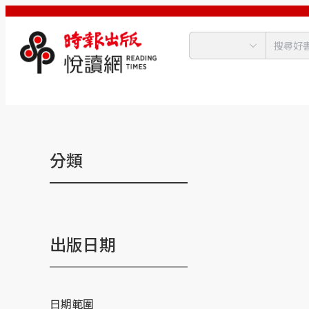
分類
出版日期
日期範圍