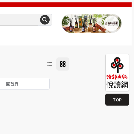
回首頁
TOP