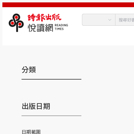
分類
出版日期
日期範圍