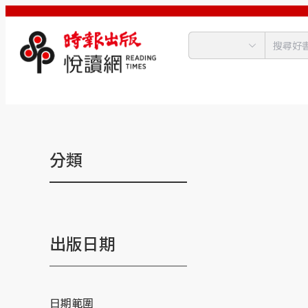
分類
出版日期
日期範圍