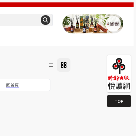
回首頁
TOP