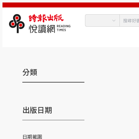
分類
出版日期
日期範圍