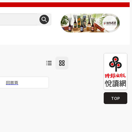
回首頁
TOP