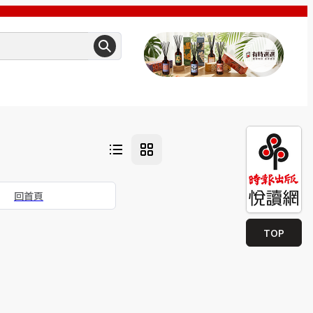
回首頁
TOP