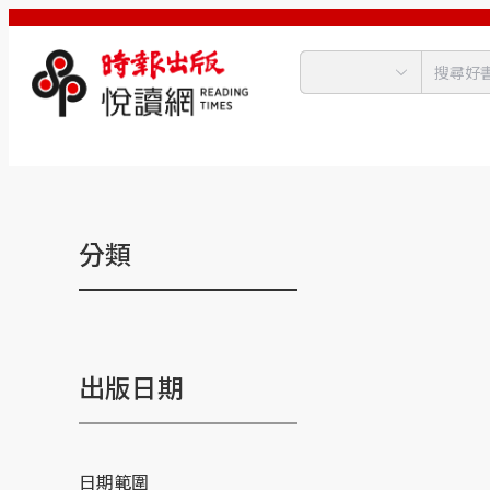
分類
出版日期
日期範圍