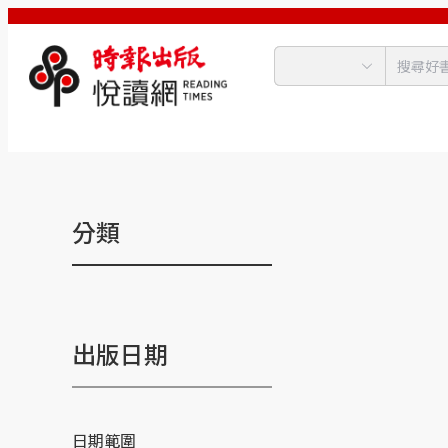
分類
出版日期
日期範圍