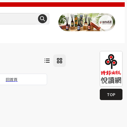
回首頁
TOP