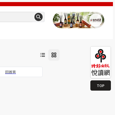
回首頁
TOP