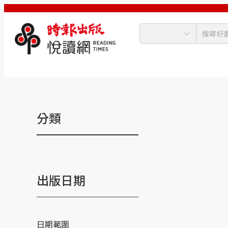
分類
出版日期
日期範圍