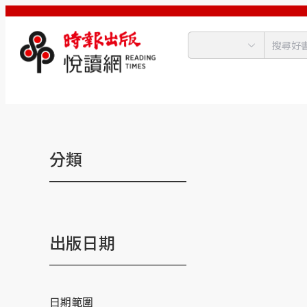
分類
出版日期
日期範圍