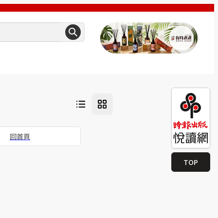
回首頁
TOP