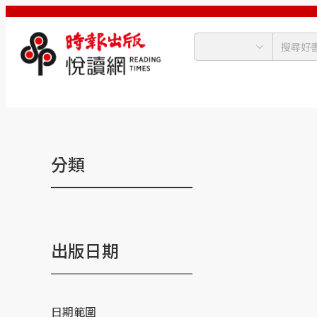
分類
出版日期
日期範圍