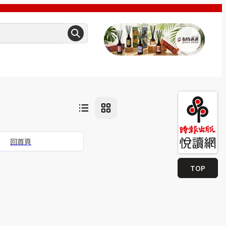
回首頁
TOP