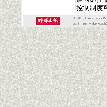
控制制度
© 2013, China Tim
地址：108 台北市萬華區和