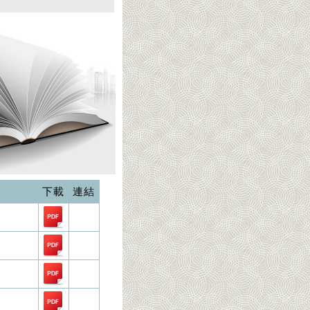
下載
連結