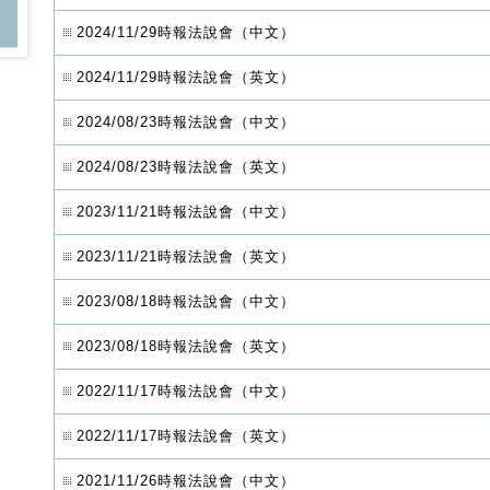
2024/11/29時報法說會（中文）
2024/11/29時報法說會（英文）
2024/08/23時報法說會（中文）
2024/08/23時報法說會（英文）
2023/11/21時報法說會（中文）
2023/11/21時報法說會（英文）
2023/08/18時報法說會（中文）
2023/08/18時報法說會（英文）
2022/11/17時報法說會（中文）
2022/11/17時報法說會（英文）
2021/11/26時報法說會（中文）