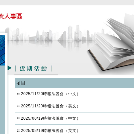
項目
2025/11/20時報法說會（中文）
2025/11/20時報法說會（英文）
2025/08/19時報法說會（中文）
2025/08/19時報法說會（英文）