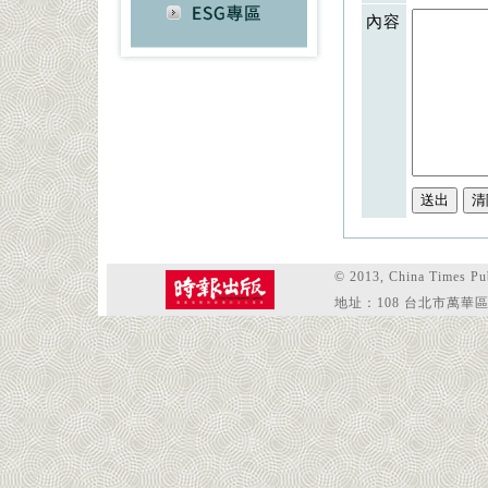
內容
© 2013, China Tim
地址：108 台北市萬華區和