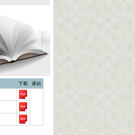
下載
連結