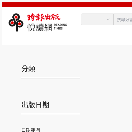
分類
出版日期
日期範圍