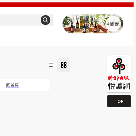
回首頁
TOP