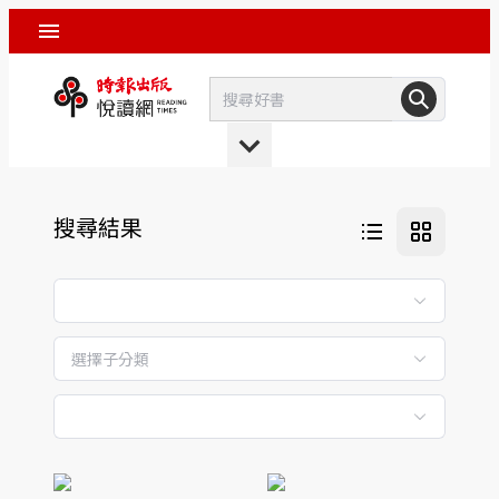
搜尋結果
選擇子分類