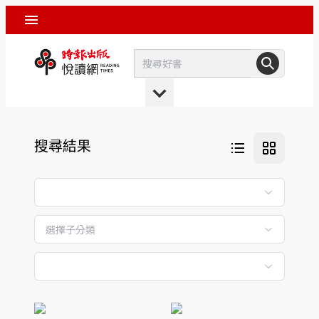
搜尋結果
選擇子分類