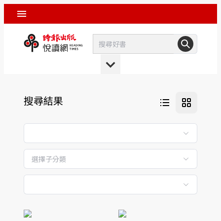
搜尋結果
選擇子分類