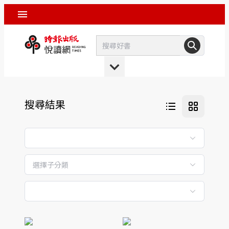
搜尋結果
選擇子分類