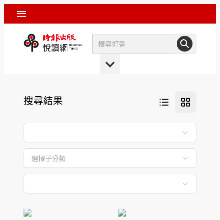
搜尋結果
選擇子分類