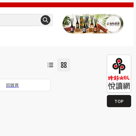
回首頁
TOP