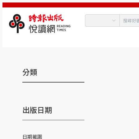
分類
出版日期
日期範圍