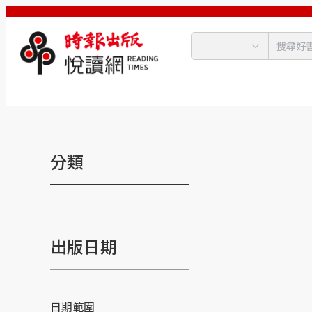
分類
出版日期
日期範圍