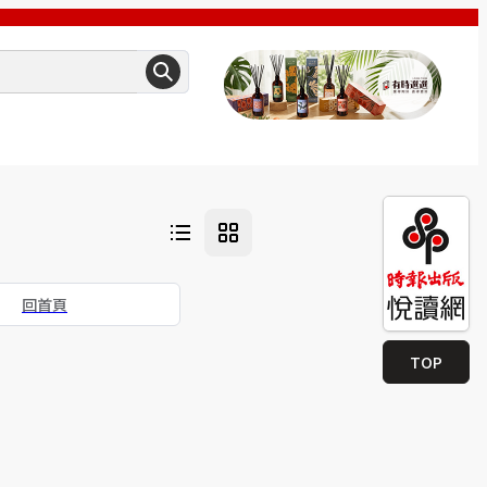
回首頁
TOP