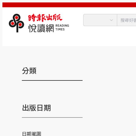
分類
出版日期
日期範圍