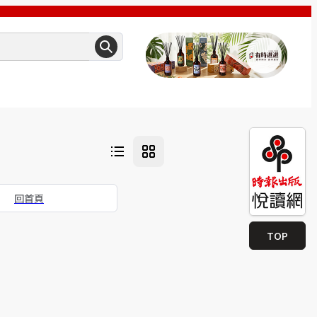
回首頁
TOP