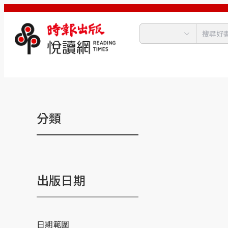
分類
出版日期
日期範圍