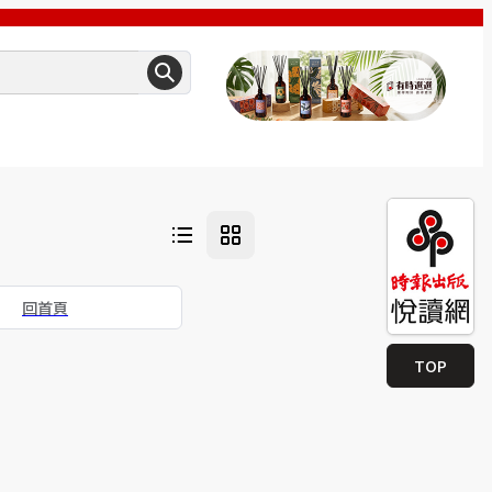
回首頁
TOP