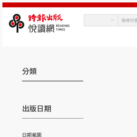
分類
出版日期
日期範圍