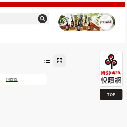
回首頁
TOP