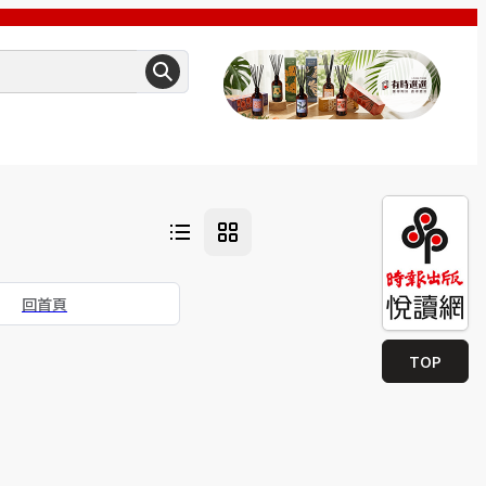
回首頁
TOP