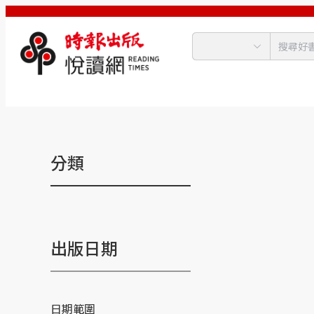
分類
出版日期
日期範圍