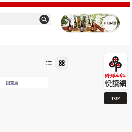
回首頁
TOP