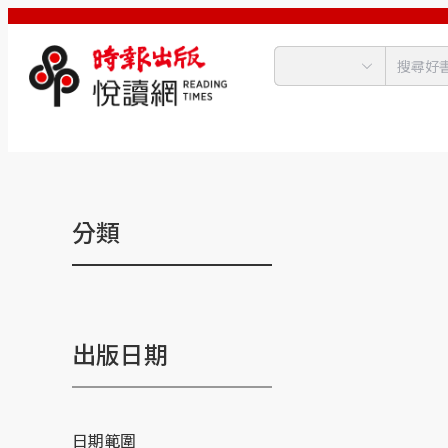
分類
出版日期
日期範圍