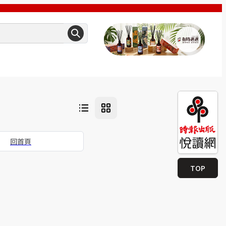
回首頁
TOP