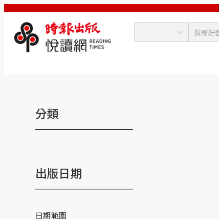
分類
出版日期
日期範圍