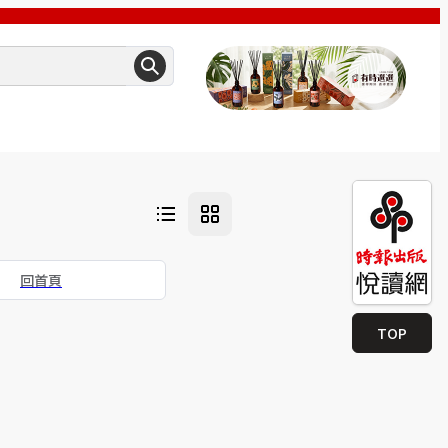
回首頁
TOP