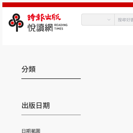
分類
出版日期
日期範圍