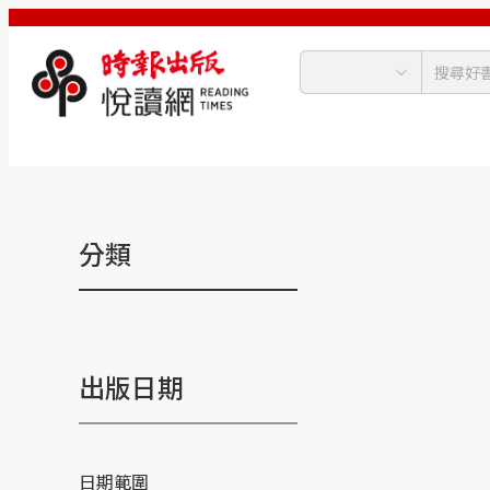
分類
出版日期
日期範圍