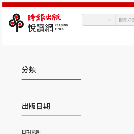
分類
出版日期
日期範圍