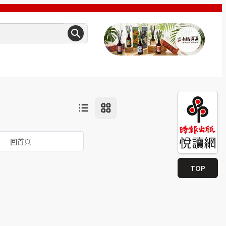
回首頁
TOP