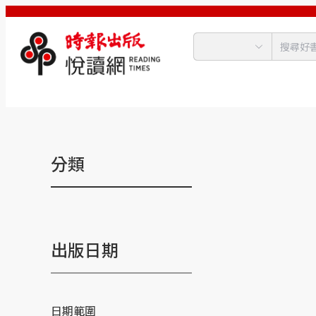
分類
出版日期
日期範圍