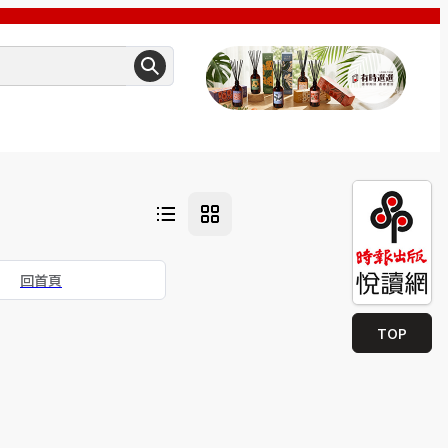
回首頁
TOP