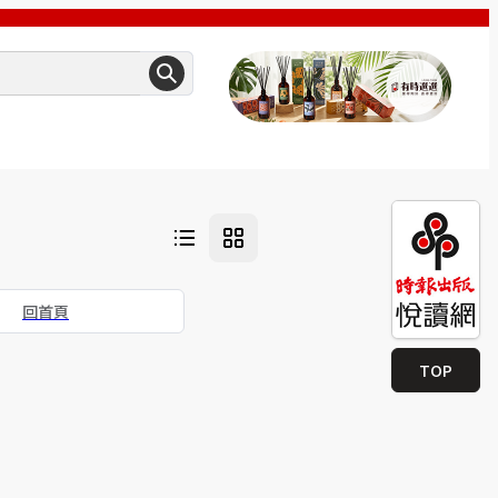
回首頁
TOP