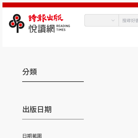
分類
出版日期
日期範圍