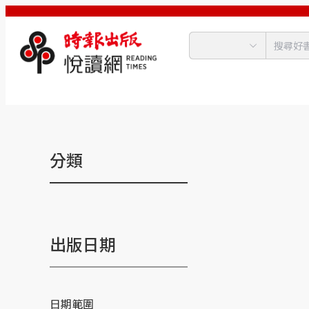
分類
出版日期
日期範圍