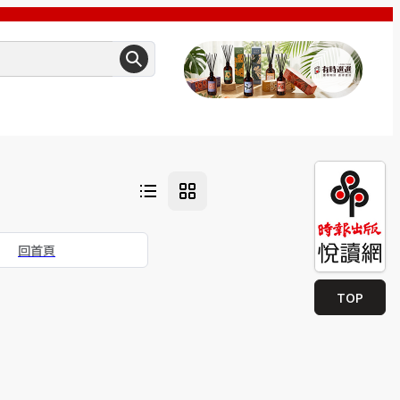
回首頁
TOP