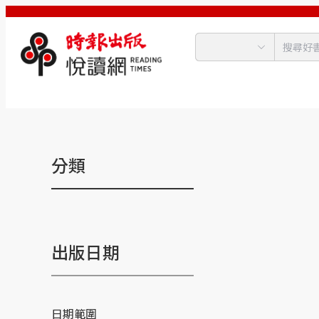
分類
出版日期
日期範圍