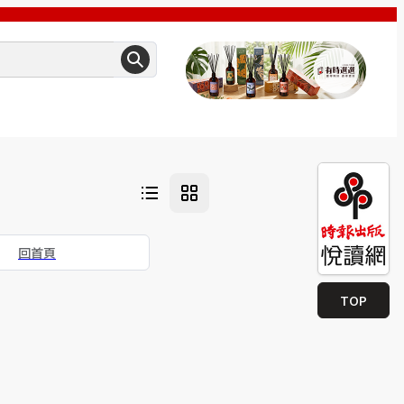
回首頁
TOP