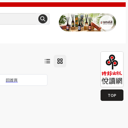
回首頁
TOP