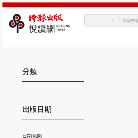
分類
出版日期
日期範圍