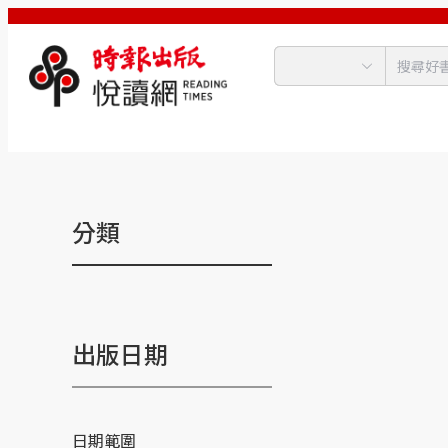
分類
出版日期
日期範圍