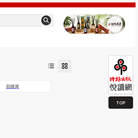
回首頁
TOP