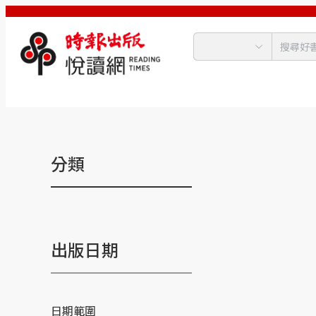
分類
出版日期
日期範圍