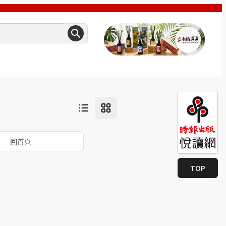
回首頁
TOP