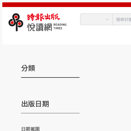
分類
出版日期
日期範圍