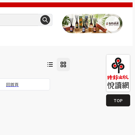
回首頁
TOP