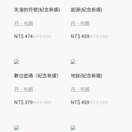
失落的符號(紀念新版)
起源(紀念新版)
丹．布朗
丹．布朗
NT$ 474
NT$ 600
NT$ 459
NT$ 580
數位密碼（紀念新版）
地獄(紀念新版)
丹．布朗
丹．布朗
NT$ 379
NT$ 480
NT$ 459
NT$ 580