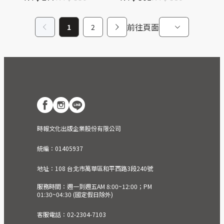
前往頁面
1
2
時報文化出版企業股份有限公司
統編：01405937
地址：108 台北市萬華區和平西路3段240號
服務時間：週一到週五AM 8:00~12:00；PM
01:30~04:30 (國定假日除外)
客服電話：02-2304-7103