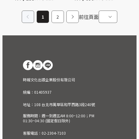
前往頁面
1
2
時報文化出版企業股份有限公司
統編：01405937
地址：108 台北市萬華區和平西路3段240號
服務時間：週一到週五AM 8:00~12:00；PM
01:30~04:30 (國定假日除外)
客服電話：02-2304-7103