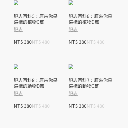
肥志百科5：原來你是
肥志百科6：原來你是
這樣的植物C篇
這樣的植物D篇
肥志
肥志
NT$ 380
NT$ 480
NT$ 380
NT$ 480
肥志百科8：原來你是
肥志百科7：原來你是
這樣的動物D篇
這樣的動物C篇
肥志
肥志
NT$ 380
NT$ 480
NT$ 380
NT$ 480