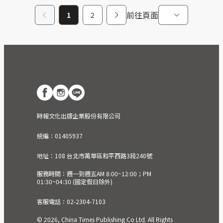
前往頁面
1
2
時報文化出版企業股份有限公司
統編：01405937
地址：108 台北市萬華區和平西路3段240號
服務時間：週一到週五AM 8:00~12:00；PM
01:30~04:30 (國定假日除外)
客服電話：02-2304-7103
© 2026, China Times Publishing Co Ltd. All Rights